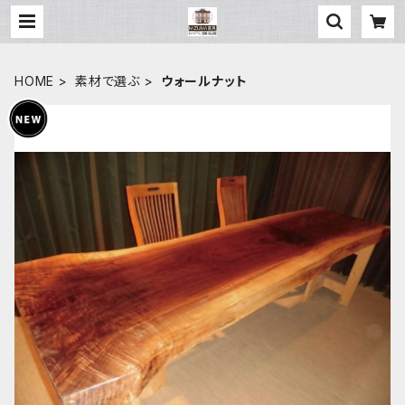
HOME
素材で選ぶ
ウォールナット