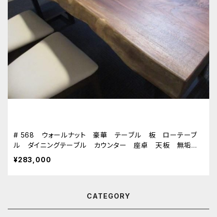
# 568 ウォールナット 豪華 テーブル 板 ローテーブ
ル ダイニングテーブル カウンター 座卓 天板 無垢
一枚板
¥283,000
CATEGORY