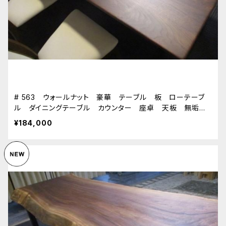
# 563 ウォールナット 豪華 テーブル 板 ローテーブ
ル ダイニングテーブル カウンター 座卓 天板 無垢
一枚板
¥184,000