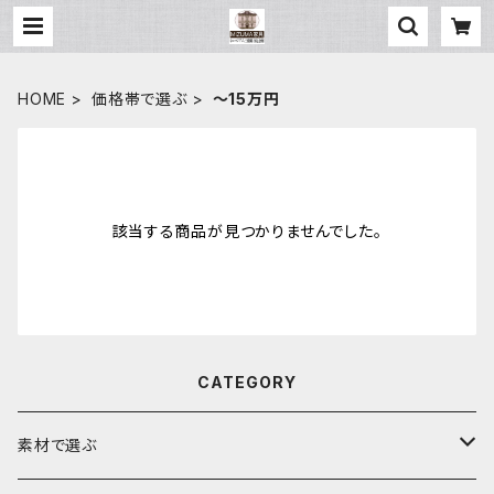
HOME
価格帯で選ぶ
～15万円
該当する商品が見つかりませんでした。
CATEGORY
素材で選ぶ