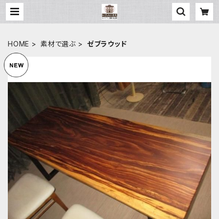
HOME
素材で選ぶ
ゼブラウッド