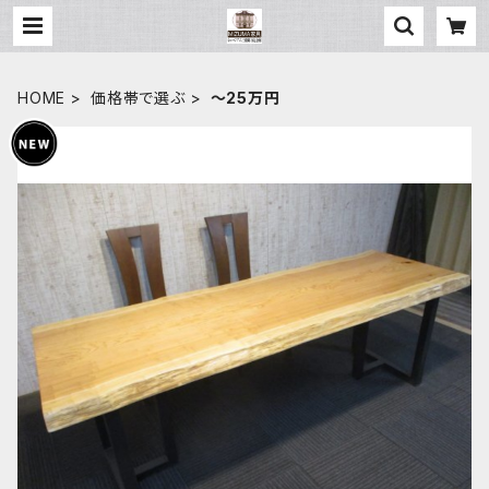
HOME
価格帯で選ぶ
～25万円