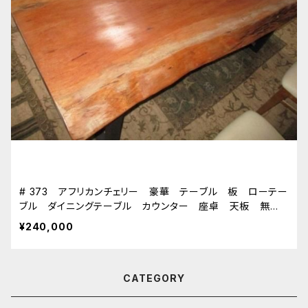
# 373 アフリカンチェリー 豪華 テーブル 板 ローテー
ブル ダイニングテーブル カウンター 座卓 天板 無
垢 一枚板
¥240,000
CATEGORY