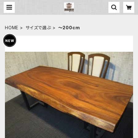
HOME
サイズで選ぶ
～200cm