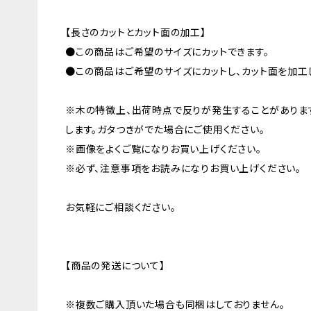
【長さのカットとカット面の加工】
●この商品はご希望のサイズにカットできます。
●この商品はご希望のサイズにカットし、カット面を加工
※木の特徴上、出荷時点で反りが発生することがありま
します。ガタつきがでた場合にご使用ください。
※画像をよくご覧になりお買い上げください。
※必ず、注意事項をお読みになりお買い上げください。
お気軽にご相談ください。
【商品の発送について】
※複数ご購入頂いた場合も同梱はしておりません。