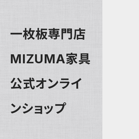
一枚板専門店
MIZUMA家具
公式オンライ
ンショップ