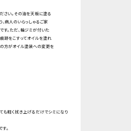
ださい。その油を天板に塗る
り、病人のいらっしゃるご家
です。ただ、輪ジミが付いた
で痕跡をこすってオイルを塗れ
者の方がオイル塗装への変更を
しても軽く拭き上げるだけでシミになり
です。