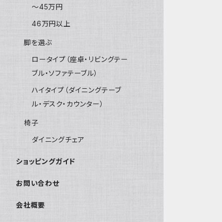
～45万円
46万円以上
脚を選ぶ
ロータイプ（座卓・リビングテー
ブル・ソファテーブル）
ハイタイプ（ダイニングテーブ
ル・デスク・カウンター）
椅子
ダイニングチェア
ショッピングガイド
お問い合わせ
会社概要