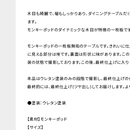
木目も綺麗で、幅もしっかりあり、ダイニングテーブルだ
ます。
モンキーポッドのダイナミックな木目が特徴の一枚板です
モンキーポッドの一枚板無垢のテーブルです。きれいに仕
に見える部分は埃です。裏面は形状に味があります。この
装の状態で撮影しております。この後、最終仕上げに入り
本品はウレタン塗装のみの段階で撮影し、最終仕上げの
最終的には、最終仕上げ(ツヤ出し)してお届けします。よ
●塗装：ウレタン塗装
【素材】モンキーポッド
【サイズ】