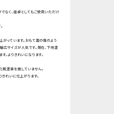
けでなく、座卓としてもご使用いただけ
。
上がっています。おもて面の傷のよう
幅広サイズが人気です。現在、下地塗
ます。よりきれいになります。
化粧塗装を施していません。
りきれいに仕上がります。