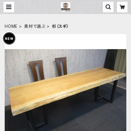
HOME
素材で選ぶ
杉（スギ）