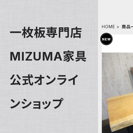
HOME
商品
一枚板専門店
MIZUMA家具
公式オンライ
ンショップ