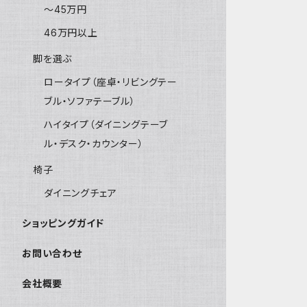
～45万円
46万円以上
脚を選ぶ
ロータイプ（座卓・リビングテー
ブル・ソファテーブル）
ハイタイプ（ダイニングテーブ
ル・デスク・カウンター）
椅子
ダイニングチェア
ショッピングガイド
お問い合わせ
会社概要