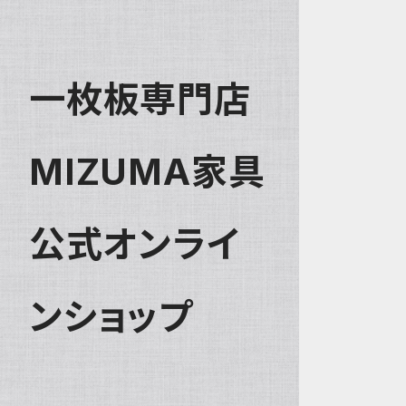
一枚板専門店
MIZUMA家具
公式オンライ
ンショップ