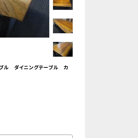
ーブル ダイニングテーブル カ