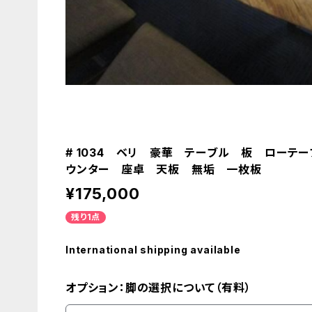
# 1034 ベリ 豪華 テーブル 板 ローテ
ウンター 座卓 天板 無垢 一枚板
¥175,000
残り1点
International shipping available
オプション：脚の選択について（有料）