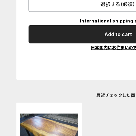
選択する（必須）
International shipping 
Add to cart
日本国内にお住まいの
最近チェックした商