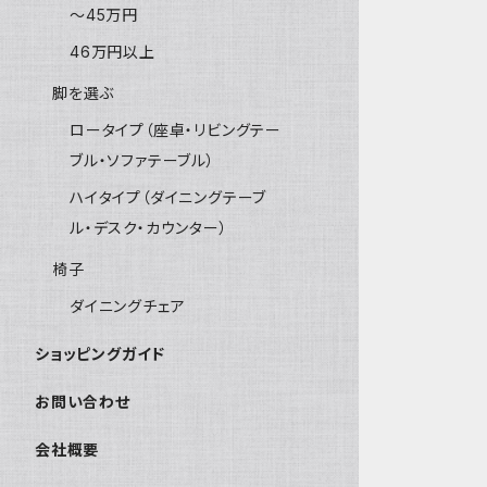
～45万円
46万円以上
脚を選ぶ
ロータイプ（座卓・リビングテー
ブル・ソファテーブル）
ハイタイプ（ダイニングテーブ
ル・デスク・カウンター）
椅子
ダイニングチェア
ショッピングガイド
お問い合わせ
会社概要