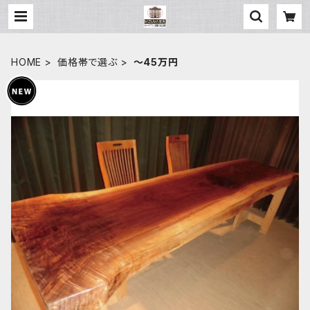
HOME
価格帯で選ぶ
～45万円