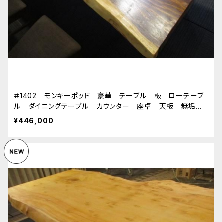
＃1402 モンキーポッド 豪華 テーブル 板 ローテーブ
ル ダイニングテーブル カウンター 座卓 天板 無垢
一枚板
¥446,000