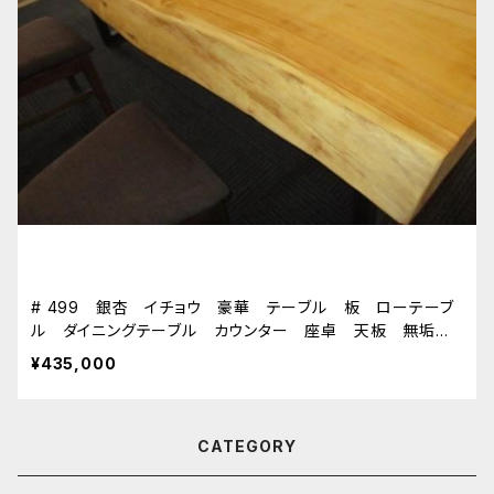
# 499 銀杏 イチョウ 豪華 テーブル 板 ローテーブ
ル ダイニングテーブル カウンター 座卓 天板 無垢
一枚板
¥435,000
CATEGORY