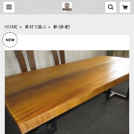
HOME
素材で選ぶ
朴（ホオ）