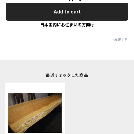
Add to cart
日本国内にお住まいの方向け
通報する
最近チェックした商品