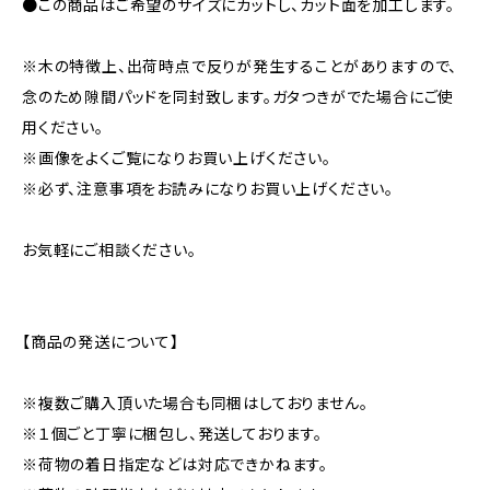
●この商品はご希望のサイズにカットし、カット面を加工します。
※木の特徴上、出荷時点で反りが発生することがありますので、
念のため隙間パッドを同封致します。ガタつきがでた場合にご使
用ください。
※画像をよくご覧になりお買い上げください。
※必ず、注意事項をお読みになりお買い上げください。
お気軽にご相談ください。
【商品の発送について】
※複数ご購入頂いた場合も同梱はしておりません。
※１個ごと丁寧に梱包し、発送しております。
※荷物の着日指定などは対応できかねます。