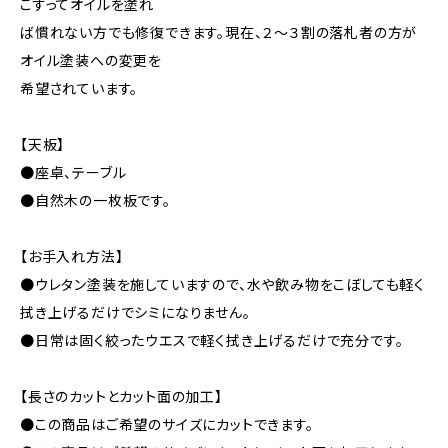
こすってオイルを塗れ
ば慣れない方でも修復できます。現在、２～３割の落札者の方が
オイル塗装への変更を
希望されています。
【天板】
●座卓、テーブル
●自然木の一枚板です。
【お手入れ方法】
●ウレタン塗装を施していますので、水や飲み物をこぼしても軽く
拭き上げるだけでシミになりません。
●日常は固く絞ったウエスで軽く拭き上げるだけで充分です。
【長さのカットとカット面の加工】
●この商品はご希望のサイズにカットできます。