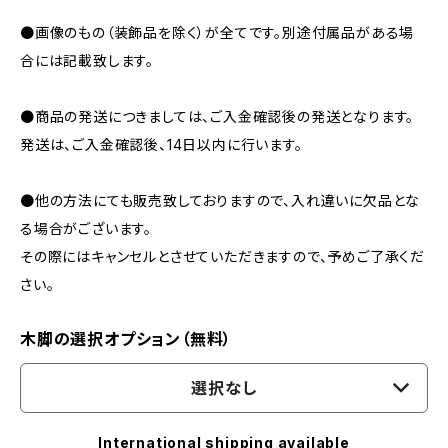
●画像のもの（装飾品を除く）が全てです。別途付属品がある場
合には記載致します。
●商品の発送につきましては、ご入金確認後の発送となります。
発送は、ご入金確認後、14日以内に行います。
●他の方法にても販売致しておりますので、入れ違いに欠品とな
る場合がございます。
その際にはキャンセルとさせていただきますので、予めご了承くだ
さい。
木脚の選択オプション（無料）
選択なし
International shipping available