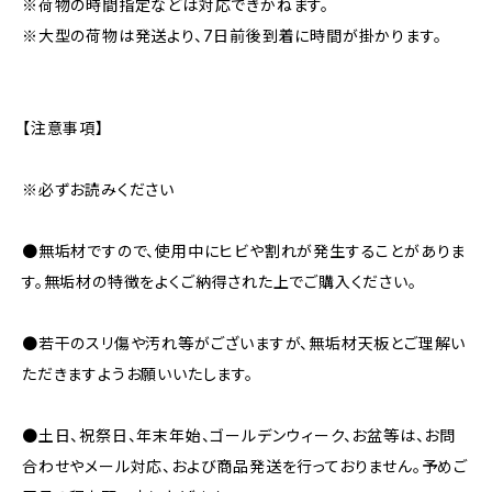
※荷物の時間指定などは対応できかねます。
※大型の荷物は発送より、7日前後到着に時間が掛かります。
【注意事項】
※必ずお読みください
●無垢材ですので、使用中にヒビや割れが発生することがありま
す。無垢材の特徴をよくご納得された上でご購入ください。
●若干のスリ傷や汚れ等がございますが、無垢材天板とご理解い
ただきますようお願いいたします。
●土日、祝祭日、年末年始、ゴールデンウィーク、お盆等は、お問
合わせやメール対応、および商品発送を行っておりません。予めご