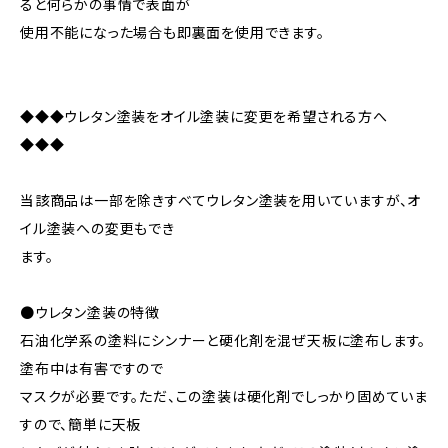
ると何らかの事情で表面が
使用不能になった場合も即裏面を使用できます。
◆◆◆ウレタン塗装をオイル塗装に変更を希望される方へ
◆◆◆
当該商品は一部を除きすべてウレタン塗装を用いていますが、オ
イル塗装への変更もでき
ます。
●ウレタン塗装の特徴
石油化学系の塗料にシンナーと硬化剤を混ぜ天板に塗布します。
塗布中は有害ですので
マスクが必要です。ただ、この塗装は硬化剤でしっかり固めていま
すので、簡単に天板