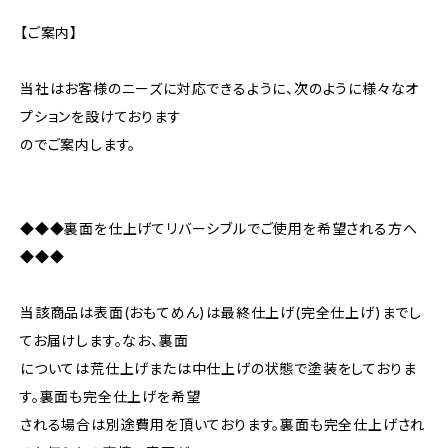
【ご案内】
当社はお客様のニーズに対応できるように、次のように様々なオ
プションを設けております
のでご案内します。
◆◆◆裏面を仕上げてリバーシブルでご使用を希望される方へ
◆◆◆
当該商品は表面(おもてめん)は最終仕上げ(完全仕上げ)までし
てお届けします。なお、裏面
については荒仕上げまたは中仕上げの状態で塗装をしておりま
す。裏面も完全仕上げを希望
される場合は別途費用を頂いております。裏面も完全仕上げされ