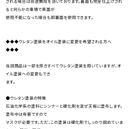
される場合は別途費用を頂いております。裏面も完全仕上げされ
ると何らかの事情で表面が
使用不能になった場合も即裏面を使用できます。
◆◆◆ウレタン塗装をオイル塗装に変更を希望される方へ
◆◆◆
当該商品は一部を除きすべてウレタン塗装を用いていますが、オ
イル塗装への変更もでき
ます。
●ウレタン塗装の特徴
石油化学系の塗料にシンナーと硬化剤を混ぜ天板に塗布します。
塗布中は有害ですので
マスクが必要です。ただ、この塗装は硬化剤でしっかり固めていま