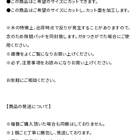
●この商品はご希望のサイズにカットできます。
●この商品はご希望のサイズにカットし、カット面を加工します。
※木の特徴上、出荷時点で反りが発生することがありますので、
念のため隙間パッドを同封致します。ガタつきがでた場合にご使
用ください。
※画像をよくご覧になりお買い上げください。
※必ず、注意事項をお読みになりお買い上げください。
お気軽にご相談ください。
【商品の発送について】
※複数ご購入頂いた場合も同梱はしておりません。
※１個ごと丁寧に梱包し、発送しております。