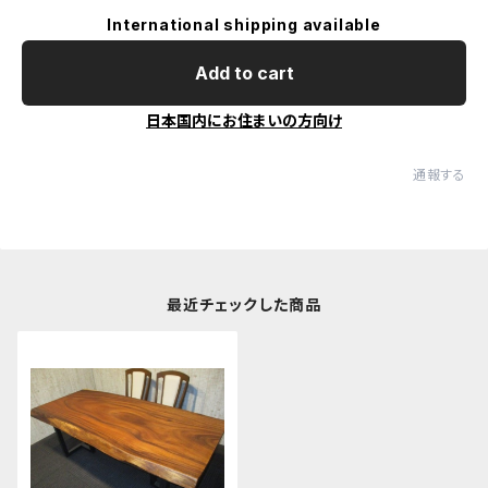
International shipping available
Add to cart
日本国内にお住まいの方向け
通報する
最近チェックした商品