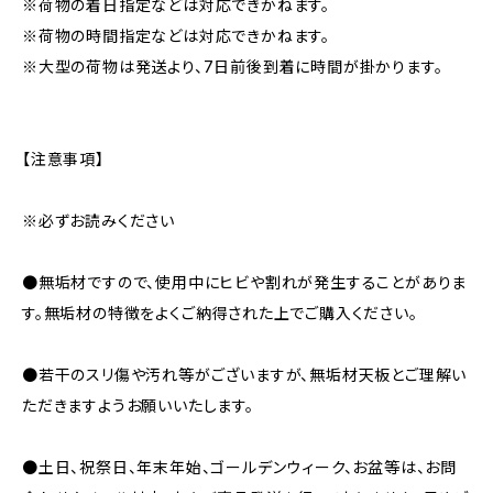
※荷物の着日指定などは対応できかねます。
※荷物の時間指定などは対応できかねます。
※大型の荷物は発送より、7日前後到着に時間が掛かります。
【注意事項】
※必ずお読みください
●無垢材ですので、使用中にヒビや割れが発生することがありま
す。無垢材の特徴をよくご納得された上でご購入ください。
●若干のスリ傷や汚れ等がございますが、無垢材天板とご理解い
ただきますようお願いいたします。
●土日、祝祭日、年末年始、ゴールデンウィーク、お盆等は、お問