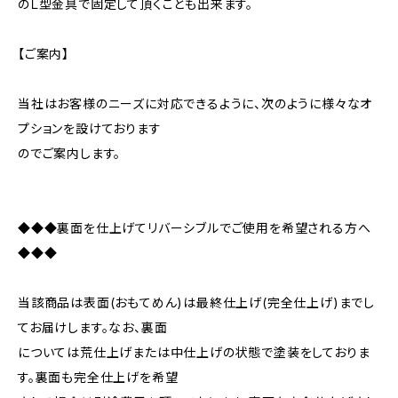
のＬ型金具で固定して頂くことも出来ます。
【ご案内】
当社はお客様のニーズに対応できるように、次のように様々なオ
プションを設けております
のでご案内します。
◆◆◆裏面を仕上げてリバーシブルでご使用を希望される方へ
◆◆◆
当該商品は表面(おもてめん)は最終仕上げ(完全仕上げ)までし
てお届けします。なお、裏面
については荒仕上げまたは中仕上げの状態で塗装をしておりま
す。裏面も完全仕上げを希望