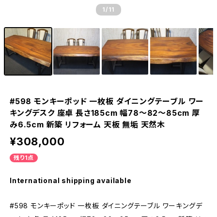
1
/11
#598 モンキーポッド 一枚板 ダイニングテーブル ワー
キングデスク 座卓 長さ185cm 幅78～82～85cm 厚
み6.5cm 新築 リフォーム 天板 無垢 天然木
¥308,000
残り1点
International shipping available
#598 モンキーポッド 一枚板 ダイニングテーブル ワーキングデ