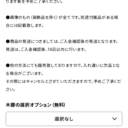
ります事を予めご了承ください。
●画像のもの（装飾品を除く）が全てです。別途付属品がある場
合には記載致します。
●商品の発送につきましては、ご入金確認後の発送となります。
発送は、ご入金確認後、14日以内に行います。
●他の方法にても販売致しておりますので、入れ違いに欠品とな
る場合がございます。
その際にはキャンセルとさせていただきますので、予めご了承くだ
さい。
木脚の選択オプション（無料）
選択なし